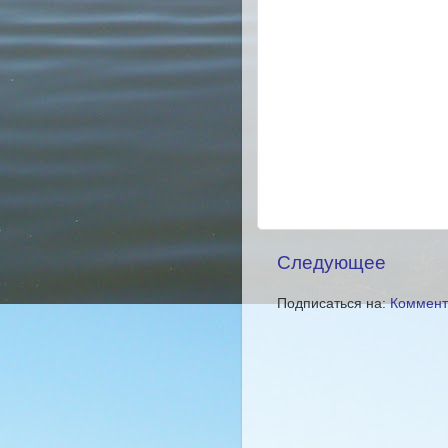
Следующее
Подписаться на:
Коммент