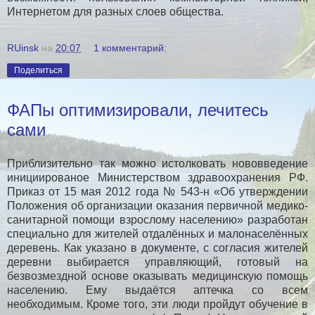
Интернетом для разных слоев общества.
RUinsk
на
20:07
1 комментарий:
Поделиться
ФАПы оптимизировали, лечитесь
сами
Приблизительно так можно истолковать нововведение
инициированое Министерством здравоохранения РФ.
Приказ от 15 мая 2012 года № 543-н «Об утверждении
Положения об организации оказания первичной медико-
санитарной помощи взрослому населению» разработан
специально для жителей отдалённых и малонаселённых
деревень. Как указано в документе, с согласия жителей
деревни выбирается управляющий, готовый на
безвозмездной основе оказывать медицинскую помощь
населению. Ему выдаётся аптечка со всем
необходимым. Кроме того, эти люди пройдут обучение в