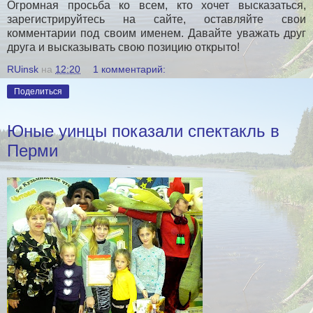
Огромная просьба ко всем, кто хочет высказаться,
зарегистрируйтесь на сайте, оставляйте свои
комментарии под своим именем. Давайте уважать друг
друга и высказывать свою позицию открыто!
RUinsk
на
12:20
1 комментарий:
Поделиться
Юные уинцы показали спектакль в
Перми