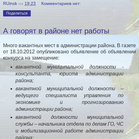
RUinsk
на
19:23
Комментариев нет:
Поделиться
А говорят в районе нет работы
Много вакантных мест в администрации района. В газете
от 18.10.2012 опубликовано объявление об объявлении
конкурса на замещение:
вакантной муниципальной должности -
консультанта, юриста администрации
района;
вакантной муниципальной должности –
ведущего специалиста управления по
экономике и прогнозированию
администрации района;
вакантной должности муниципальной
службы – начальника отдела по делам ГО, ЧС
и мобилизационной работе администрации
района;