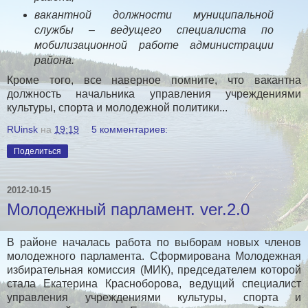
вакантной должности муниципальной
службы – ведущего специалиста по
мобилизационной работе администрации
района.
Кроме того, все наверное помните, что вакантна
должность начальника управления учреждениями
культуры, спорта и молодежной политики...
RUinsk
на
19:19
5 комментариев:
Поделиться
2012-10-15
Молодежный парламент. ver.2.0
В районе началась работа по выборам новых членов
молодежного парламента. Сформирована Молодежная
избирательная комиссия (МИК), председателем которой
стала Екатерина Красноборова, ведущий специалист
управления учреждениями культуры, спорта и