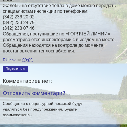
Жалобы на отсутствие тепла в доме можно передать
специалистам инспекции по телефонам:
(342) 236 20 02
(342) 233 24 79
(342) 233 07 46
Обращения, поступившие по «ГОРЯЧЕЙ ЛИНИИ»,
рассматриваются инспекторами с выездом на место.
Обращения находятся на контроле до момента
восстановления теплоснабжения.
RUinsk
на
09:09
Поделиться
Комментариев нет:
Отправить комментарий
Сообщения с нецензурной лексикой будут
удаляться без предупреждения. Будьте
взаимовежливы.