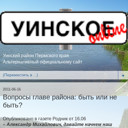
Уинский район Пермского края
Альтернативный официальному сайт
▼
2011-06-16
Вопросы главе района: быть или не
быть?
Опубликовано в газете Родник от 16.06
– Александр Михайлович, давайте начнем наш