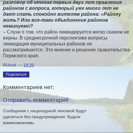
разговор об итогах первых двух лет правления
районом с вопроса, который уже много лет не
дает спать спокойно жителям района: «Району
жить? Или все-таки объединение районов
неминуемо?
– Слухи о том, что район ликвидируется мягко скажем не
верны. В среднесрочной перспективе вопросы
ликвидации муниципальных районов не
рассматриваются. Это мнение и решение правительства
Пермского края.
RUinsk
на
19:20
Поделиться
Комментариев нет:
Отправить комментарий
Сообщения с нецензурной лексикой будут
удаляться без предупреждения. Будьте
взаимовежливы.